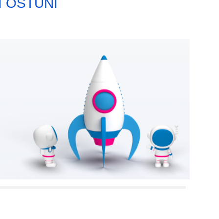
I OSTUNI