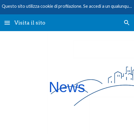
Questo sito utilizza cookie di profilazione. Se accedi a un qualunque elemento sottostante questo banner acconsenti all’uso dei cookie.
Skip to main content
Skip to navigation
Visita il sito
News