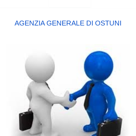
AGENZIA GENERALE DI OSTUNI