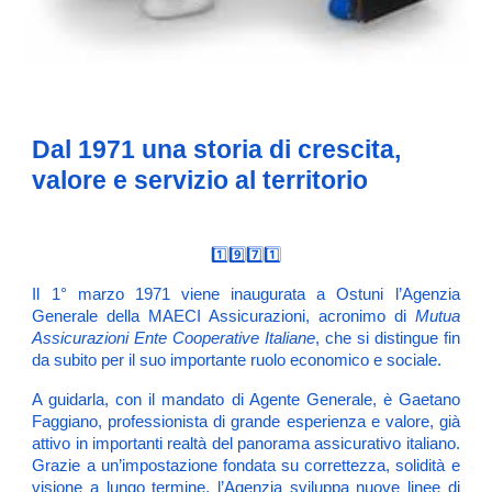
Dal 1971 una storia di crescita,
valore e servizio al territorio
1️⃣9️⃣7️⃣1️⃣
Il 1° marzo 1971 viene inaugurata a Ostuni l’Agenzia
Generale della MAECI Assicurazioni, acronimo di
Mutua
Assicurazioni Ente Cooperative Italiane
, che
si distingue fin
da subito per il suo importante ruolo economico e sociale.
A guidarla, con il mandato di Agente Generale, è Gaetano
Faggiano, professionista di grande esperienza e valore, già
attivo in importanti realtà del panorama assicurativo italiano.
Grazie a un’impostazione fondata su correttezza, solidità e
visione a lungo termine, l’Agenzia sviluppa nuove linee di