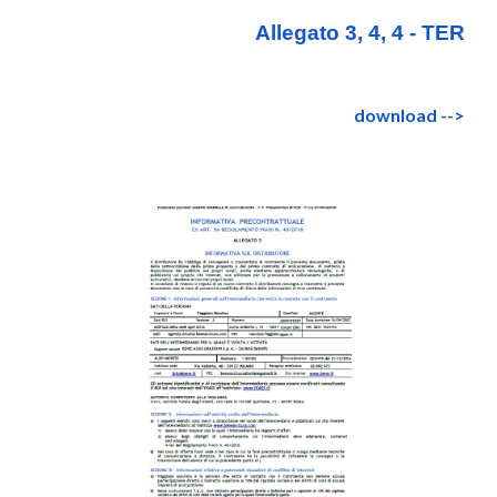
Allegato 3, 4, 4 - TER
download -->